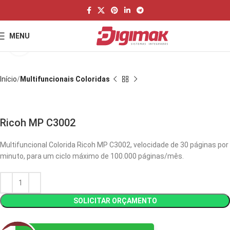
MENU
Aumentar imagem
Início
Multifuncionais Coloridas
Ricoh MP C3002
Multifuncional Colorida Ricoh MP C3002, velocidade de 30 páginas por
minuto, para um ciclo máximo de 100.000 páginas/mês.
SOLICITAR ORÇAMENTO