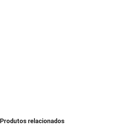
Produtos relacionados