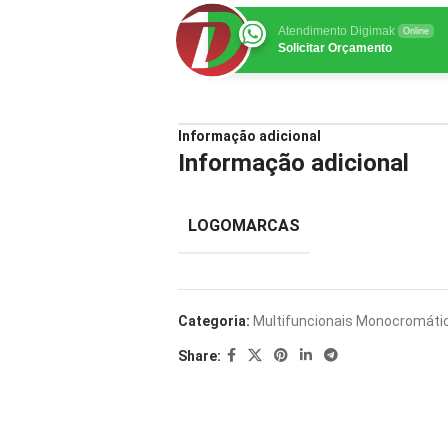
Atendimento Digimak
Online
Solicitar Orçamento
Informação adicional
Informação adicional
LOGOMARCAS
Categoria:
Multifuncionais Monocromáti
Share: